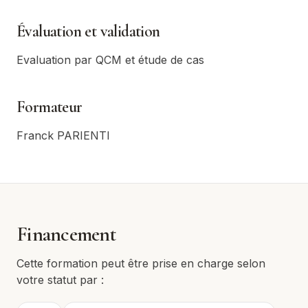
Évaluation et validation
Evaluation par QCM et étude de cas
Formateur
Franck PARIENTI
Financement
Cette formation peut être prise en charge selon
votre statut par :