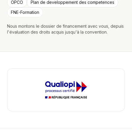
OPCO
Plan de developpement des competences
FNE-Formation
Nous montons le dossier de financement avec vous, depuis
l'évaluation des droits acquis jusqu'à la convention.