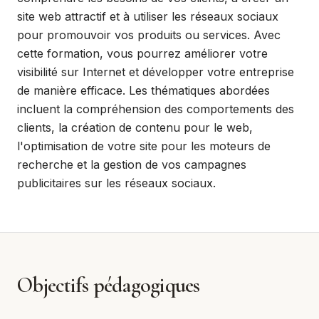
site web attractif et à utiliser les réseaux sociaux
pour promouvoir vos produits ou services. Avec
cette formation, vous pourrez améliorer votre
visibilité sur Internet et développer votre entreprise
de manière efficace. Les thématiques abordées
incluent la compréhension des comportements des
clients, la création de contenu pour le web,
l'optimisation de votre site pour les moteurs de
recherche et la gestion de vos campagnes
publicitaires sur les réseaux sociaux.
Objectifs pédagogiques