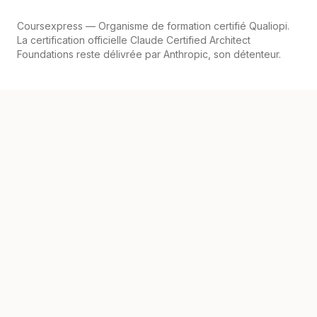
Coursexpress
— Organisme de formation certifié Qualiopi.
La certification officielle Claude Certified Architect
Foundations reste délivrée par Anthropic, son détenteur.