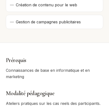
—
Création de contenu pour le web
—
Gestion de campagnes publicitaires
Prérequis
Connaissances de base en informatique et en
marketing
Modalité pédagogique
Ateliers pratiques sur les cas reels des participants.