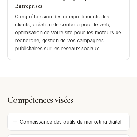
Entreprises
Compréhension des comportements des
clients, création de contenu pour le web,
optimisation de votre site pour les moteurs de
recherche, gestion de vos campagnes
publicitaires sur les réseaux sociaux
Compétences visées
—
Connaissance des outils de marketing digital