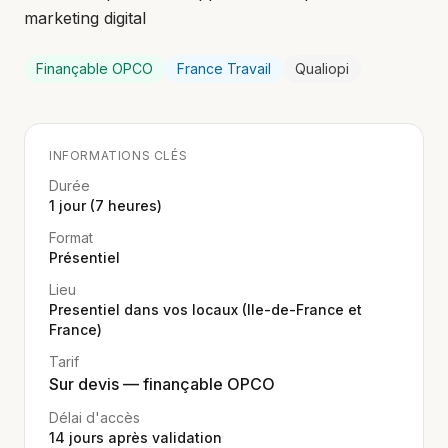
marketing digital
Finançable OPCO
France Travail
Qualiopi
INFORMATIONS CLÉS
Durée
1 jour (7 heures)
Format
Présentiel
Lieu
Presentiel dans vos locaux (Ile-de-France et
France)
Tarif
Sur devis — finançable OPCO
Délai d'accès
14
jours après validation