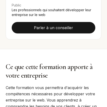
Public
Les professionnels qui souhaitent développer leur
entreprise sur le web
Parler à un conseiller
Ce que cette formation apporte à
votre entreprise
Cette formation vous permettra d'acquérir les
compétences nécessaires pour développer votre
entreprise sur le web. Vous apprendrez à
comprendre les besoins de vos clients, à créer un