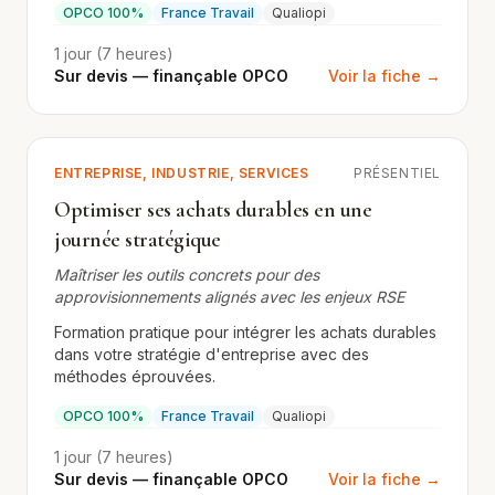
OPCO 100%
France Travail
Qualiopi
1 jour (7 heures)
Sur devis — finançable OPCO
Voir la fiche →
ENTREPRISE, INDUSTRIE, SERVICES
PRÉSENTIEL
Optimiser ses achats durables en une
journée stratégique
Maîtriser les outils concrets pour des
approvisionnements alignés avec les enjeux RSE
Formation pratique pour intégrer les achats durables
dans votre stratégie d'entreprise avec des
méthodes éprouvées.
OPCO 100%
France Travail
Qualiopi
1 jour (7 heures)
Sur devis — finançable OPCO
Voir la fiche →