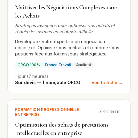
Maîtriser les Négociations Complexes dans
les Achats
Stratégies avancées pour optimiser vos achats et
réduire les risques en contexte difficile.
Développez votre expertise en négociation
complexe. Optimisez vos contrats et renforcez vos
positions face aux fournisseurs stratégiques.
OPCO 100%
France Travail
Qualiopi
1 jour (7 heures)
Sur devis — finançable OPCO
Voir la fiche →
FORMATION PROFESSIONNELLE
PRÉSENTIEL
ENTREPRISE
Optimisation des achats de prestations
intellectuelles en entreprise