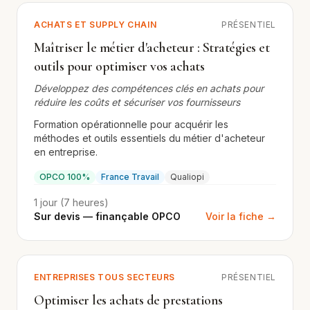
ACHATS ET SUPPLY CHAIN
PRÉSENTIEL
Maîtriser le métier d'acheteur : Stratégies et
outils pour optimiser vos achats
Développez des compétences clés en achats pour
réduire les coûts et sécuriser vos fournisseurs
Formation opérationnelle pour acquérir les
méthodes et outils essentiels du métier d'acheteur
en entreprise.
OPCO 100%
France Travail
Qualiopi
1 jour (7 heures)
Sur devis — finançable OPCO
Voir la fiche →
ENTREPRISES TOUS SECTEURS
PRÉSENTIEL
Optimiser les achats de prestations