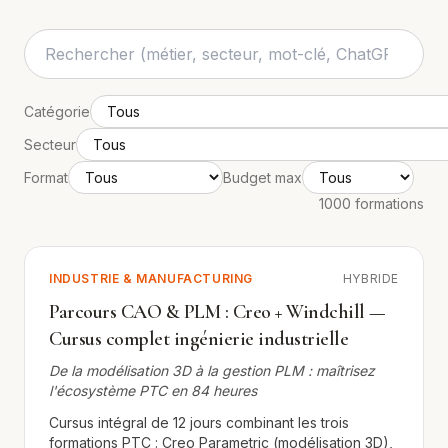
Catégorie
Secteur
Format
Budget max
1000 formations
INDUSTRIE & MANUFACTURING
HYBRIDE
Parcours CAO & PLM : Creo + Windchill —
Cursus complet ingénierie industrielle
De la modélisation 3D à la gestion PLM : maîtrisez
l'écosystème PTC en 84 heures
Cursus intégral de 12 jours combinant les trois
formations PTC : Creo Parametric (modélisation 3D),