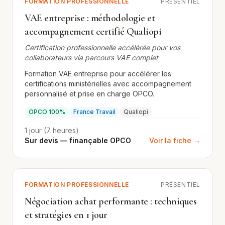
FORMATION PROFESSIONNELLE
PRÉSENTIEL
VAE entreprise : méthodologie et
accompagnement certifié Qualiopi
Certification professionnelle accélérée pour vos
collaborateurs via parcours VAE complet
Formation VAE entreprise pour accélérer les
certifications ministérielles avec accompagnement
personnalisé et prise en charge OPCO.
OPCO 100%
France Travail
Qualiopi
1 jour (7 heures)
Sur devis — finançable OPCO
Voir la fiche →
FORMATION PROFESSIONNELLE
PRÉSENTIEL
Négociation achat performante : techniques
et stratégies en 1 jour