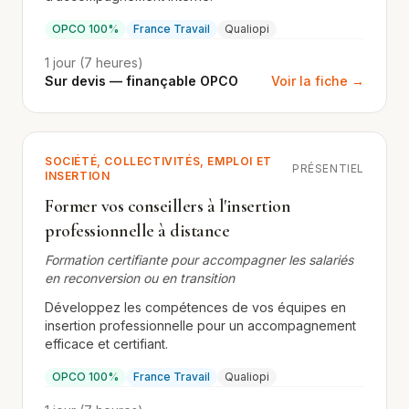
OPCO 100%
France Travail
Qualiopi
1 jour (7 heures)
Sur devis — finançable OPCO
Voir la fiche →
SOCIÉTÉ, COLLECTIVITÉS, EMPLOI ET
PRÉSENTIEL
INSERTION
Former vos conseillers à l'insertion
professionnelle à distance
Formation certifiante pour accompagner les salariés
en reconversion ou en transition
Développez les compétences de vos équipes en
insertion professionnelle pour un accompagnement
efficace et certifiant.
OPCO 100%
France Travail
Qualiopi