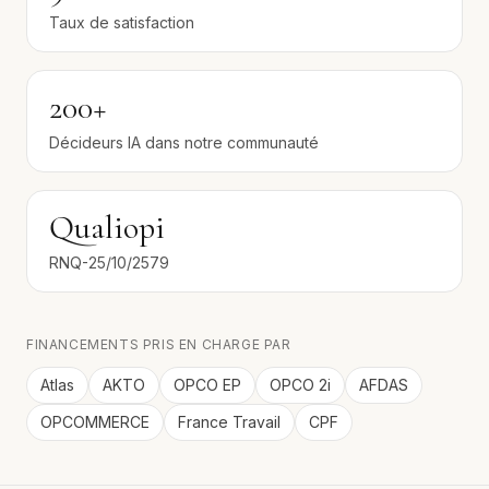
Taux de satisfaction
200+
Décideurs IA dans notre communauté
Qualiopi
RNQ-25/10/2579
FINANCEMENTS PRIS EN CHARGE PAR
Atlas
AKTO
OPCO EP
OPCO 2i
AFDAS
OPCOMMERCE
France Travail
CPF