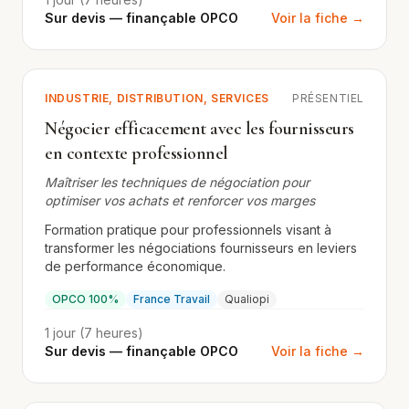
Sur devis — finançable OPCO
Voir la fiche →
INDUSTRIE, DISTRIBUTION, SERVICES
PRÉSENTIEL
Négocier efficacement avec les fournisseurs
en contexte professionnel
Maîtriser les techniques de négociation pour
optimiser vos achats et renforcer vos marges
Formation pratique pour professionnels visant à
transformer les négociations fournisseurs en leviers
de performance économique.
OPCO 100%
France Travail
Qualiopi
1 jour (7 heures)
Sur devis — finançable OPCO
Voir la fiche →