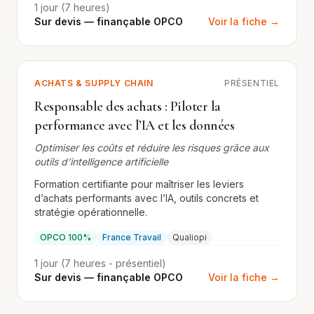
1 jour (7 heures)
Sur devis — finançable OPCO
Voir la fiche →
ACHATS & SUPPLY CHAIN
PRÉSENTIEL
Responsable des achats : Piloter la
performance avec l’IA et les données
Optimiser les coûts et réduire les risques grâce aux
outils d’intelligence artificielle
Formation certifiante pour maîtriser les leviers
d’achats performants avec l’IA, outils concrets et
stratégie opérationnelle.
OPCO 100%
France Travail
Qualiopi
1 jour (7 heures - présentiel)
Sur devis — finançable OPCO
Voir la fiche →