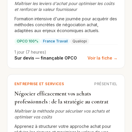
Maîtriser les leviers d'achat pour optimiser les coûts
et renforcer la valeur fournisseur
Formation intensive d'une journée pour acquérir des
méthodes concrètes de négociation achat,
adaptées aux enjeux économiques actuels.
OPCO 100%
France Travail
Qualiopi
1 jour (7 heures)
Sur devis — finançable OPCO
Voir la fiche →
ENTREPRISE ET SERVICES
PRÉSENTIEL
Négocier efficacement vos achats
professionnels : de la stratégie au contrat
Maîtriser la méthode pour sécuriser vos achats et
optimiser vos coûts
Apprenez à structurer votre approche achat pour