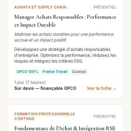
ACHATS ET SUPPLY CHAIN
PRÉSENTIEL
Manager Achats Responsables : Performance
et Impact Durable
Maîtriser les achats durables pour une performance
accrue et un impact positif.
Développez une stratégie d'achats responsables
d'entreprise. Optimisez la performance, réduisez les
risques et intégrez les critères ESG.
OPCO 100%
France Travail
Qualiopi
1 jour (7 heures)
Sur devis — finançable OPCO
Voir la fiche →
FORMATION PROFESSIONNELLE
PRÉSENTIEL
CONTINUE
Fondamentaux de l'Achat & Intégration RSE