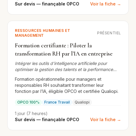
Sur devis — finançable OPCO
Voir la fiche →
RESSOURCES HUMAINES ET
PRÉSENTIEL
MANAGEMENT
Formation certifiante : Piloter la
transformation RH par l’IA en entreprise
Intégrer les outils d’intelligence artificielle pour
optimiser la gestion des talents et la performance
organisationnelle
Formation opérationnelle pour managers et
responsables RH souhaitant transformer leur
fonction par l’IA, éligible OPCO et certifiée Qualiopi.
OPCO 100%
France Travail
Qualiopi
1 jour (7 heures)
Sur devis — finançable OPCO
Voir la fiche →