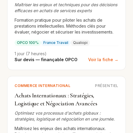
Maîtriser les enjeux et techniques pour des décisions
efficaces en achats de services experts
Formation pratique pour piloter les achats de
prestations intellectuelles. Méthodes clés pour
évaluer, négocier et sécuriser les investissements.
OPCO 100%
France Travail
Qualiopi
1 jour (7 heures)
Sur devis — finançable OPCO
Voir la fiche →
COMMERCE INTERNATIONAL
PRÉSENTIEL
Achats Internationaux : Stratégies,
Logistique et Négociation Avancées
Optimisez vos processus d'achats globaux :
stratégies, logistique et négociation en une journée.
Maîtrisez les enjeux des achats internationaux.