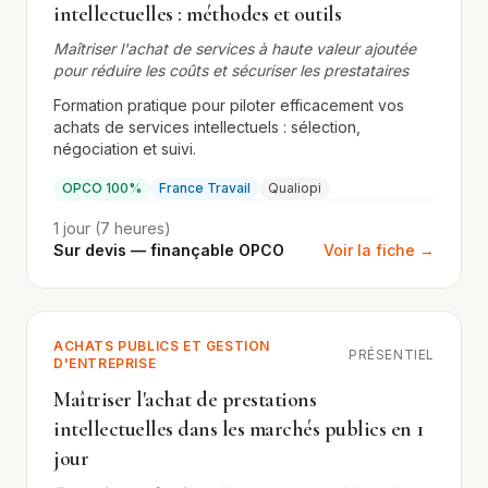
intellectuelles : méthodes et outils
Maîtriser l'achat de services à haute valeur ajoutée
pour réduire les coûts et sécuriser les prestataires
Formation pratique pour piloter efficacement vos
achats de services intellectuels : sélection,
négociation et suivi.
OPCO 100%
France Travail
Qualiopi
1 jour (7 heures)
Sur devis — finançable OPCO
Voir la fiche →
ACHATS PUBLICS ET GESTION
PRÉSENTIEL
D'ENTREPRISE
Maîtriser l'achat de prestations
intellectuelles dans les marchés publics en 1
jour