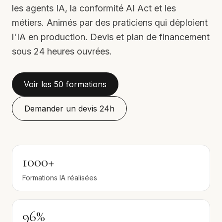
les agents IA, la conformité AI Act et les
métiers. Animés par des praticiens qui déploient
l'IA en production. Devis et plan de financement
sous 24 heures ouvrées.
Voir les 50 formations
Demander un devis 24h
1000+
Formations IA réalisées
96%