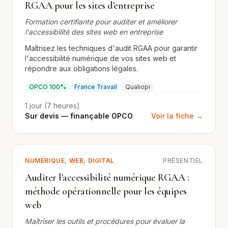
RGAA pour les sites d'entreprise
Formation certifiante pour auditer et améliorer
l'accessibilité des sites web en entreprise
Maîtrisez les techniques d'audit RGAA pour garantir
l'accessibilité numérique de vos sites web et
répondre aux obligations légales.
OPCO 100%
France Travail
Qualiopi
1 jour (7 heures)
Sur devis — finançable OPCO
Voir la fiche →
NUMÉRIQUE, WEB, DIGITAL
PRÉSENTIEL
Auditer l'accessibilité numérique RGAA :
méthode opérationnelle pour les équipes
web
Maîtriser les outils et procédures pour évaluer la